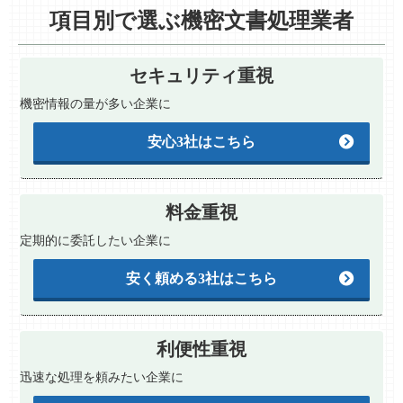
項目別で選ぶ機密文書処理業者
セキュリティ重視
機密情報の量が多い企業に
安心3社はこちら
料金重視
定期的に委託したい企業に
安く頼める3社はこちら
利便性重視
迅速な処理を頼みたい企業に