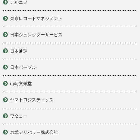
デルエフ
東京レコードマネジメント
日本シュレッダーサービス
日本通運
日本パープル
山崎文栄堂
ヤマトロジスティクス
ワタコー
東武デリバリー株式会社