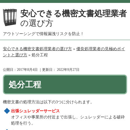
安心できる機密文書処理業者
の選び方
アウトソーシングで情報漏洩リスクを防止！
安心できる機密文書処理業者の選び方
»
優良処理業者の見極めポイ
ントと選び方
»
処分工程
公開日：
2017年8月4日
｜更新日：
2022年9月27日
処分工程
機密文書の処理方法は以下の3つに分けられます。
出張シュレッダーサービス
オフィスや事業所の付近まで出張し、シュレッダーによる破砕
処理を行う。