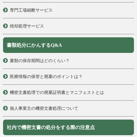
専門工場細断サービス
焼却処理サービス
書類処分にかんするQ&A
書類の保存期間はどのくらい？
医療情報の保管と廃棄のポイントは？
機密文書処理での廃棄証明書とマニフェストとは
個人事業主の機密文書処理について
社内で機密文書の処分をする際の注意点