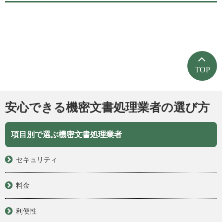
TOP
安心できる機密文書処理業者の選び方
項目別で選ぶ機密文書処理業者
セキュリティ
料金
利便性