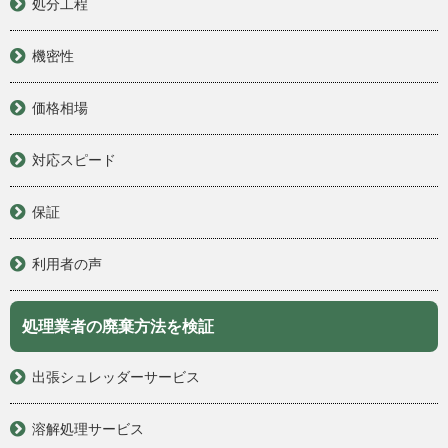
処分工程
機密性
価格相場
対応スピード
保証
利用者の声
処理業者の廃棄方法を検証
出張シュレッダーサービス
溶解処理サービス