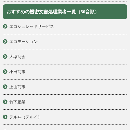
おすすめの機密文書処理業者一覧（50音順）
エコシュレッドサービス
エコモーション
大塚商会
小田商事
上山商事
竹下産業
テルヰ（テルイ）